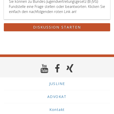
Sie können zu Bundes-Jugendvertretungsgesetz (B-JVG)
Fundstelle eine Frage stellen oder beantworten. Klicken Sie
einfach den nachfolgenden roten Link an!
DISKUSSION STARTEN
JUSLINE
ADVOKAT
Kontakt