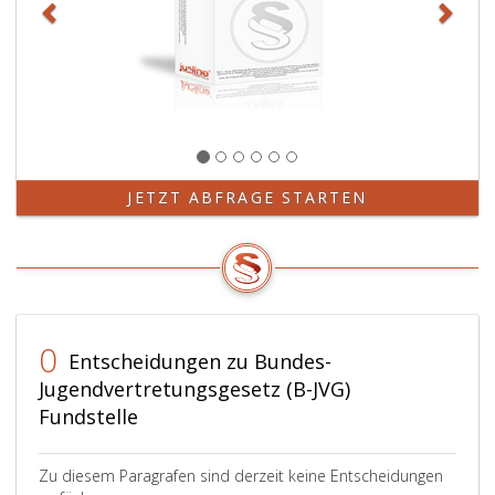
JETZT ABFRAGE STARTEN
0
Entscheidungen zu Bundes-
Jugendvertretungsgesetz (B-JVG)
Fundstelle
Zu diesem Paragrafen sind derzeit keine Entscheidungen