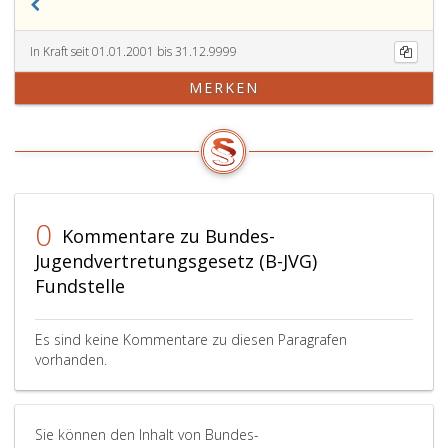
In Kraft seit 01.01.2001 bis 31.12.9999
MERKEN
0
Kommentare zu Bundes-
Jugendvertretungsgesetz (B-JVG)
Fundstelle
Es sind keine Kommentare zu diesen Paragrafen
vorhanden.
Sie können den Inhalt von Bundes-