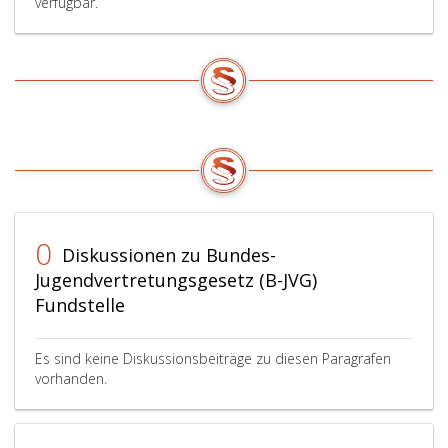
verfügbar.
0
Diskussionen zu Bundes-
Jugendvertretungsgesetz (B-JVG)
Fundstelle
Es sind keine Diskussionsbeiträge zu diesen Paragrafen
vorhanden.