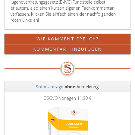
Jugendvertretungsgesetz (B-JVG) Fundstelle selbst
erläutern, also einen kurzen eigenen Fachkommentar
verfassen. Klicken Sie einfach einen der nachfolgenden
roten Links an!
WIE KOMMENTIERE ICH?
KOMMENTAR HINZUFÜGEN
Sofortabfrage
ohne
Anmeldung!
Zurück
Weit
DSGVO Vorlagen
11,90 €