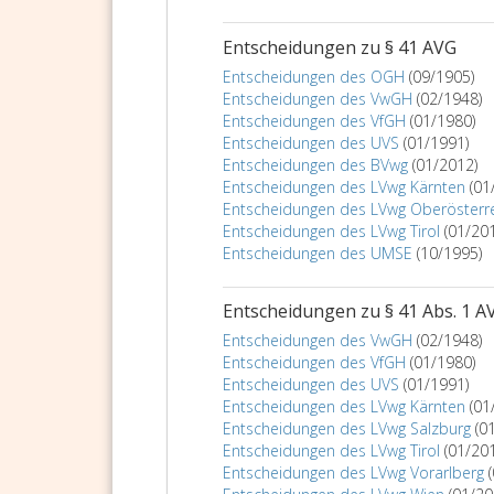
Entscheidungen zu § 41 AVG
Entscheidungen des OGH
(09/1905)
Entscheidungen des VwGH
(02/1948)
Entscheidungen des VfGH
(01/1980)
Entscheidungen des UVS
(01/1991)
Entscheidungen des BVwg
(01/2012)
Entscheidungen des LVwg Kärnten
(01
Entscheidungen des LVwg Oberösterr
Entscheidungen des LVwg Tirol
(01/20
Entscheidungen des UMSE
(10/1995)
Entscheidungen zu § 41 Abs. 1 A
Entscheidungen des VwGH
(02/1948)
Entscheidungen des VfGH
(01/1980)
Entscheidungen des UVS
(01/1991)
Entscheidungen des LVwg Kärnten
(01
Entscheidungen des LVwg Salzburg
(0
Entscheidungen des LVwg Tirol
(01/20
Entscheidungen des LVwg Vorarlberg