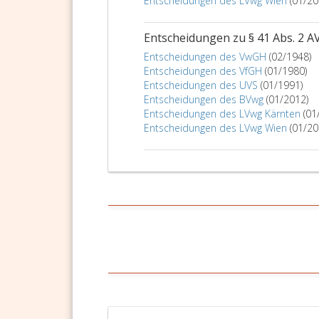
Entscheidungen des LVwg Wien
(01/20
Entscheidungen zu § 41 Abs. 2 A
Entscheidungen des VwGH
(02/1948)
Entscheidungen des VfGH
(01/1980)
Entscheidungen des UVS
(01/1991)
Entscheidungen des BVwg
(01/2012)
Entscheidungen des LVwg Kärnten
(01
Entscheidungen des LVwg Wien
(01/20