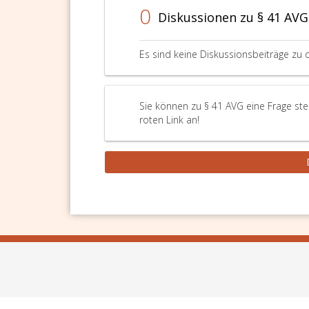
0
Diskussionen zu § 41 AVG
Es sind keine Diskussionsbeiträge zu 
Sie können zu § 41 AVG eine Frage ste
roten Link an!