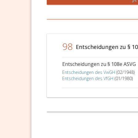
98
Entscheidungen zu § 1
Entscheidungen zu § 108e ASVG
Entscheidungen des VwGH
(02/1948)
Entscheidungen des VfGH
(01/1980)