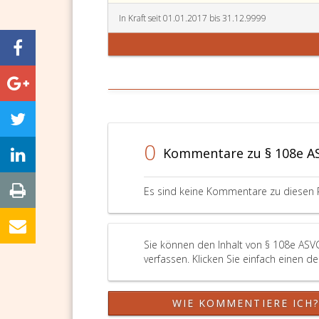
In Kraft seit 01.01.2017 bis 31.12.9999
0
Kommentare zu § 108e A
Es sind keine Kommentare zu diesen 
Sie können den Inhalt von § 108e ASV
verfassen. Klicken Sie einfach einen d
WIE KOMMENTIERE ICH