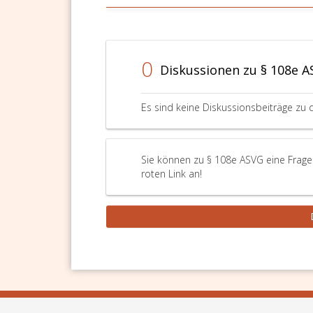
0
Diskussionen zu § 108e 
Es sind keine Diskussionsbeiträge zu 
Sie können zu § 108e ASVG eine Frage
roten Link an!