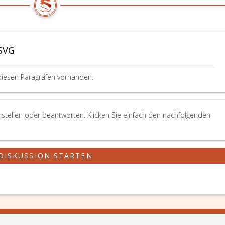
ASVG
diesen Paragrafen vorhanden.
 stellen oder beantworten. Klicken Sie einfach den nachfolgenden
DISKUSSION STARTEN