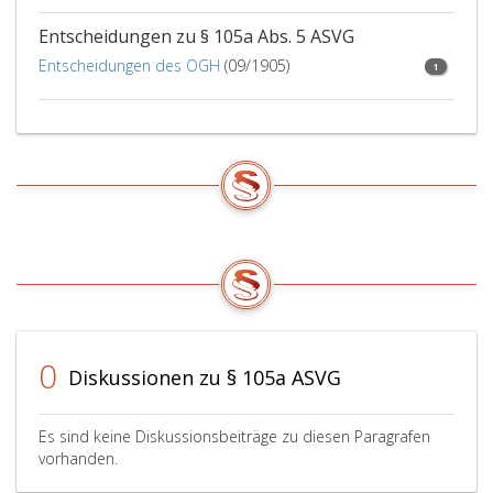
Entscheidungen zu § 105a Abs. 5 ASVG
Entscheidungen des OGH
(09/1905)
1
0
Diskussionen zu § 105a ASVG
Es sind keine Diskussionsbeiträge zu diesen Paragrafen
vorhanden.