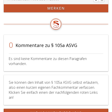
MERKEN
0
Kommentare zu § 105a ASVG
Es sind keine Kommentare zu diesen Paragrafen
vorhanden.
Sie können den Inhalt von § 105a ASVG selbst erläutern,
also einen kurzen eigenen Fachkommentar verfassen.
Klicken Sie einfach einen der nachfolgenden roten Links
an!