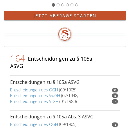
JETZT ABFRAGE STARTEN
164
Entscheidungen zu § 105a
ASVG
Entscheidungen zu § 105a ASVG
Entscheidungen des OGH
(09/1905)
52
Entscheidungen des VwGH
(02/1948)
95
Entscheidungen des VfGH
(01/1980)
14
Entscheidungen zu § 105a Abs. 3 ASVG
Entscheidungen des OGH
(09/1905)
2