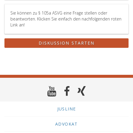
Sie können zu § 105a ASVG eine Frage stellen oder
beantworten. Klicken Sie einfach den nachfolgenden roten
Link an!
DISKUSSION STARTEN
JUSLINE
ADVOKAT