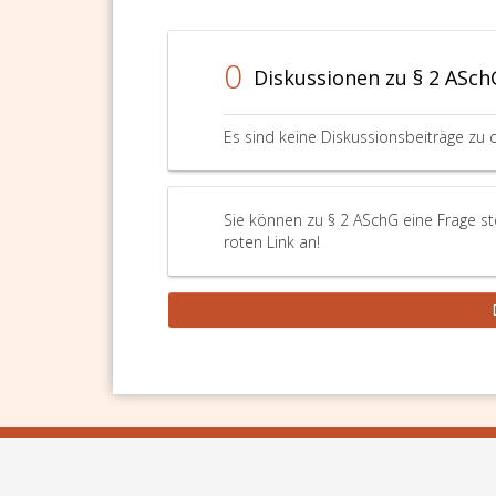
0
Diskussionen zu § 2 ASch
Es sind keine Diskussionsbeiträge zu 
Sie können zu § 2 ASchG eine Frage st
roten Link an!