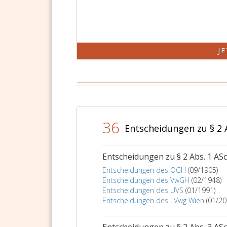
J
36
Entscheidungen zu § 2
Entscheidungen zu § 2 Abs. 1 AS
Entscheidungen des OGH
(09/1905)
Entscheidungen des VwGH
(02/1948)
Entscheidungen des UVS
(01/1991)
Entscheidungen des LVwg Wien
(01/20