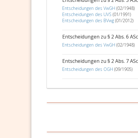
Entscheidungen zu § 2 Abs. 3 AS
Entscheidungen des VwGH
(02/1948)
Entscheidungen des UVS
(01/1991)
Entscheidungen des BVwg
(01/2012)
Entscheidungen zu § 2 Abs. 6 AS
Entscheidungen des VwGH
(02/1948)
Entscheidungen zu § 2 Abs. 7 AS
Entscheidungen des OGH
(09/1905)