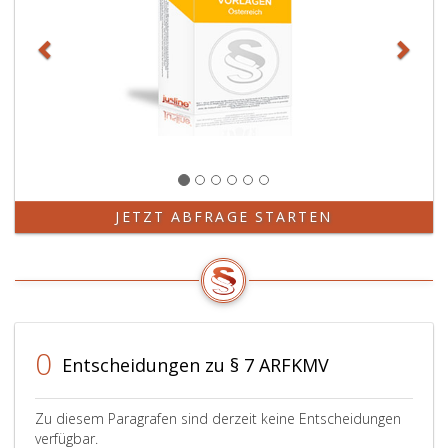
JETZT ABFRAGE STARTEN
0
Entscheidungen zu § 7 ARFKMV
Zu diesem Paragrafen sind derzeit keine Entscheidungen
verfügbar.