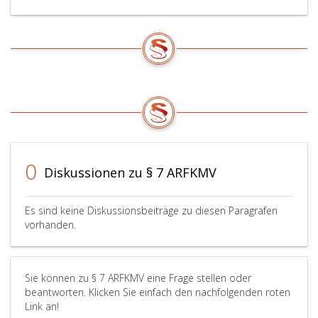
0
Diskussionen zu § 7 ARFKMV
Es sind keine Diskussionsbeiträge zu diesen Paragrafen
vorhanden.
Sie können zu § 7 ARFKMV eine Frage stellen oder
beantworten. Klicken Sie einfach den nachfolgenden roten
Link an!