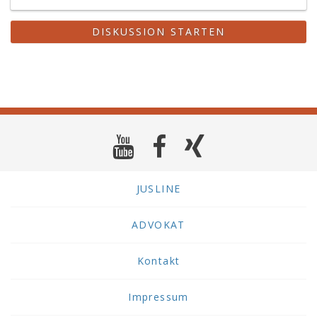
DISKUSSION STARTEN
JUSLINE
ADVOKAT
Kontakt
Impressum