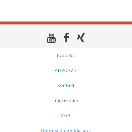
JUSLINE
ADVOKAT
Kontakt
Impressum
AGB
Datenschutzerklärung