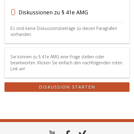
0
Diskussionen zu § 41e AMG
Es sind keine Diskussionsbeiträge zu diesen Paragrafen
vorhanden.
Sie können zu § 41e AMG eine Frage stellen oder
beantworten. Klicken Sie einfach den nachfolgenden roten
Link an!
DISKUSSION STARTEN