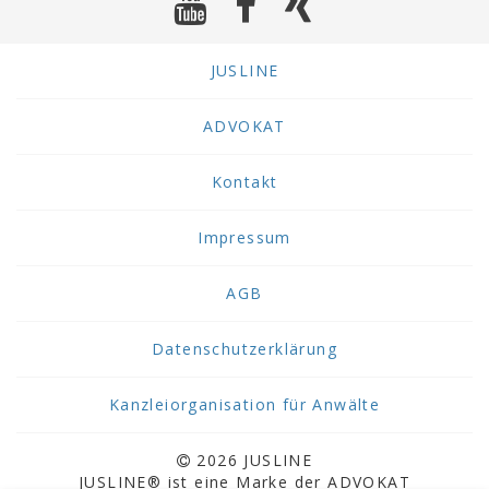
JUSLINE
ADVOKAT
Kontakt
Impressum
AGB
Datenschutzerklärung
Kanzleiorganisation für Anwälte
2026 JUSLINE
JUSLINE® ist eine Marke der ADVOKAT