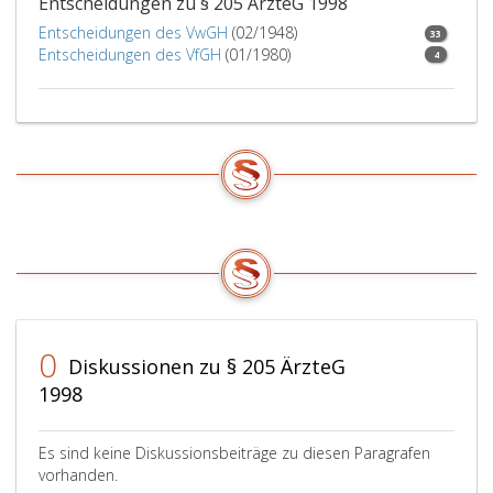
Entscheidungen zu § 205 ÄrzteG 1998
Entscheidungen des VwGH
(02/1948)
33
Entscheidungen des VfGH
(01/1980)
4
0
Diskussionen zu § 205 ÄrzteG
1998
Es sind keine Diskussionsbeiträge zu diesen Paragrafen
vorhanden.