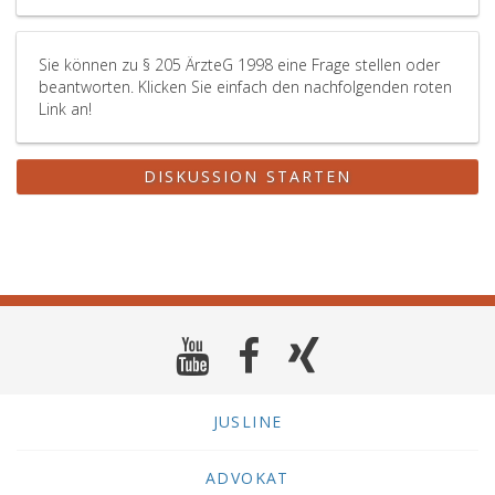
Sie können zu § 205 ÄrzteG 1998 eine Frage stellen oder
beantworten. Klicken Sie einfach den nachfolgenden roten
Link an!
DISKUSSION STARTEN
JUSLINE
ADVOKAT