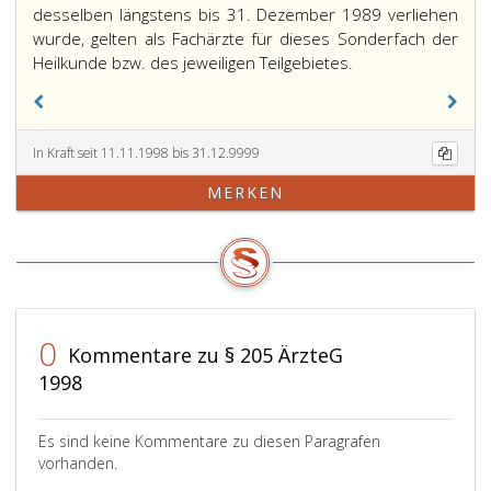
desselben längstens bis 31. Dezember 1989 verliehen
wurde, gelten als Fachärzte für dieses Sonderfach der
Heilkunde bzw. des jeweiligen Teilgebietes.
In Kraft seit 11.11.1998 bis 31.12.9999
MERKEN
0
Kommentare zu § 205 ÄrzteG
1998
Es sind keine Kommentare zu diesen Paragrafen
vorhanden.