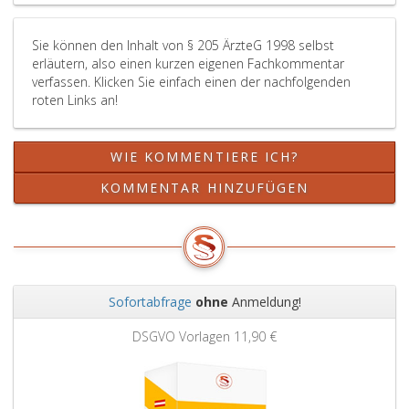
Sie können den Inhalt von § 205 ÄrzteG 1998 selbst
erläutern, also einen kurzen eigenen Fachkommentar
verfassen. Klicken Sie einfach einen der nachfolgenden
roten Links an!
WIE KOMMENTIERE ICH?
KOMMENTAR HINZUFÜGEN
Sofortabfrage
ohne
Anmeldung!
Zurück
Weit
DSGVO Vorlagen
11,90 €