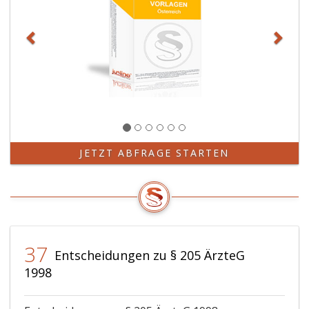
JETZT ABFRAGE STARTEN
37
Entscheidungen zu § 205 ÄrzteG
1998