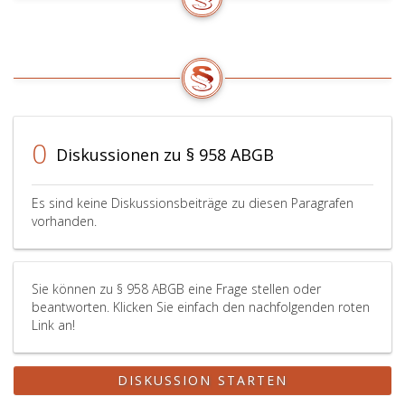
0
Diskussionen zu § 958 ABGB
Es sind keine Diskussionsbeiträge zu diesen Paragrafen
vorhanden.
Sie können zu § 958 ABGB eine Frage stellen oder
beantworten. Klicken Sie einfach den nachfolgenden roten
Link an!
DISKUSSION STARTEN