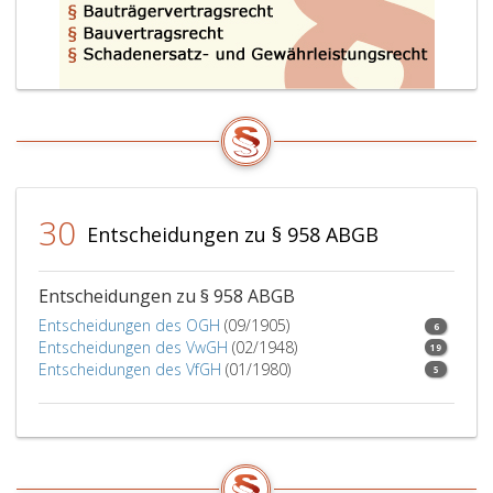
30
Entscheidungen zu § 958 ABGB
Entscheidungen zu § 958 ABGB
Entscheidungen des OGH
(09/1905)
6
Entscheidungen des VwGH
(02/1948)
19
Entscheidungen des VfGH
(01/1980)
5