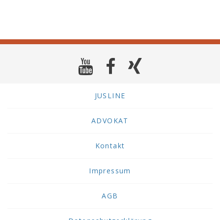
JUSLINE
ADVOKAT
Kontakt
Impressum
AGB