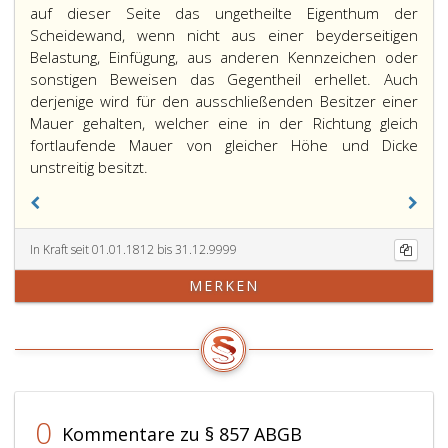
auf dieser Seite das ungetheilte Eigenthum der
Scheidewand, wenn nicht aus einer beyderseitigen
Belastung, Einfügung, aus anderen Kennzeichen oder
sonstigen Beweisen das Gegentheil erhellet. Auch
derjenige wird für den ausschließenden Besitzer einer
Mauer gehalten, welcher eine in der Richtung gleich
fortlaufende Mauer von gleicher Höhe und Dicke
unstreitig besitzt.
In Kraft seit 01.01.1812 bis 31.12.9999
MERKEN
0
Kommentare zu § 857 ABGB