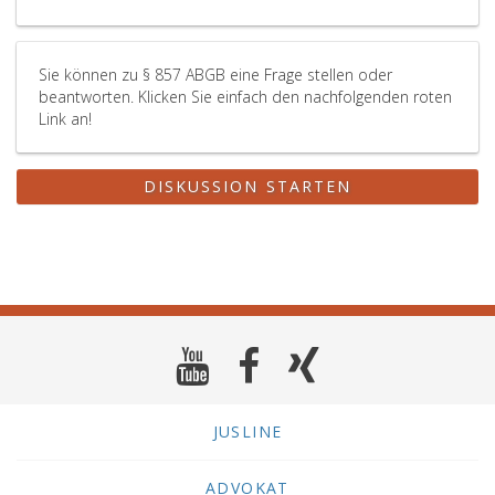
Sie können zu § 857 ABGB eine Frage stellen oder
beantworten. Klicken Sie einfach den nachfolgenden roten
Link an!
DISKUSSION STARTEN
JUSLINE
ADVOKAT