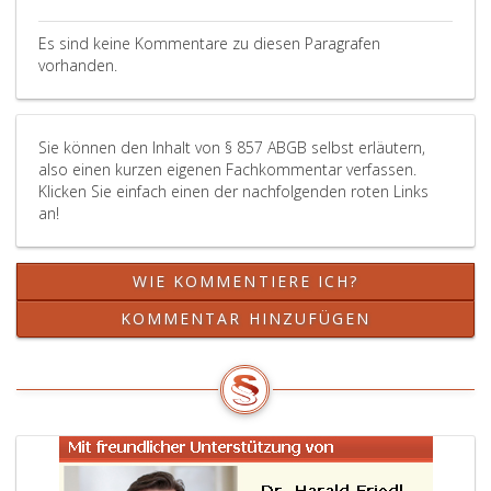
Es sind keine Kommentare zu diesen Paragrafen
vorhanden.
Sie können den Inhalt von § 857 ABGB selbst erläutern,
also einen kurzen eigenen Fachkommentar verfassen.
Klicken Sie einfach einen der nachfolgenden roten Links
an!
WIE KOMMENTIERE ICH?
KOMMENTAR HINZUFÜGEN