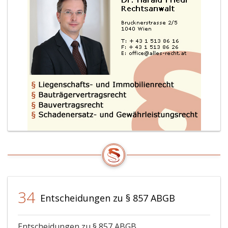
34
Entscheidungen zu § 857 ABGB
Entscheidungen zu § 857 ABGB