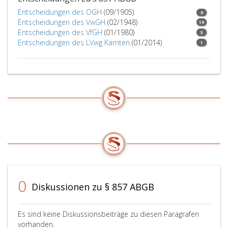
Entscheidungen des OGH
(09/1905)
9
Entscheidungen des VwGH
(02/1948)
19
Entscheidungen des VfGH
(01/1980)
5
Entscheidungen des LVwg Kärnten
(01/2014)
1
0
Diskussionen zu § 857 ABGB
Es sind keine Diskussionsbeiträge zu diesen Paragrafen
vorhanden.