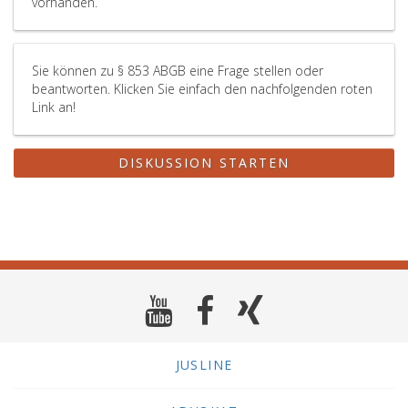
vorhanden.
Sie können zu § 853 ABGB eine Frage stellen oder
beantworten. Klicken Sie einfach den nachfolgenden roten
Link an!
DISKUSSION STARTEN
JUSLINE