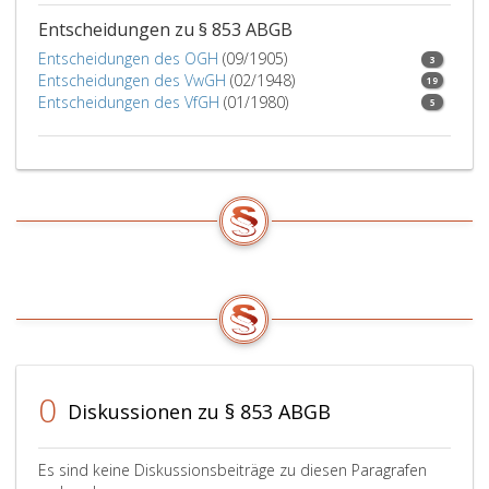
Entscheidungen zu § 853 ABGB
Entscheidungen des OGH
(09/1905)
3
Entscheidungen des VwGH
(02/1948)
19
Entscheidungen des VfGH
(01/1980)
5
0
Diskussionen zu § 853 ABGB
Es sind keine Diskussionsbeiträge zu diesen Paragrafen