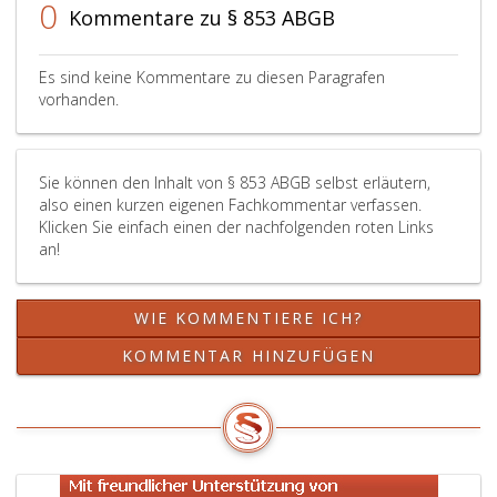
0
Kommentare zu § 853 ABGB
Es sind keine Kommentare zu diesen Paragrafen
vorhanden.
Sie können den Inhalt von § 853 ABGB selbst erläutern,
also einen kurzen eigenen Fachkommentar verfassen.
Klicken Sie einfach einen der nachfolgenden roten Links
an!
WIE KOMMENTIERE ICH?
KOMMENTAR HINZUFÜGEN