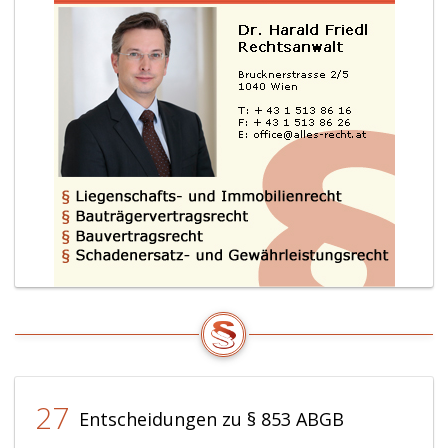
27
Entscheidungen zu § 853 ABGB