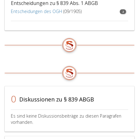
Entscheidungen zu § 839 Abs. 1 ABGB
Entscheidungen des OGH
(09/1905)
2
0
Diskussionen zu § 839 ABGB
Es sind keine Diskussionsbeiträge zu diesen Paragrafen
vorhanden.