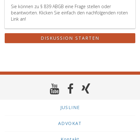
Sie können zu § 839 ABGB eine Frage stellen oder
beantworten. Klicken Sie einfach den nachfolgenden roten
Link an!
DISKUSSION STARTEN
JUSLINE
ADVOKAT
Kontakt