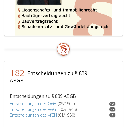
182
Entscheidungen zu § 839
ABGB
Entscheidungen zu § 839 ABGB
Entscheidungen des OGH
(09/1905)
141
Entscheidungen des VwGH
(02/1948)
34
Entscheidungen des VfGH
(01/1980)
5