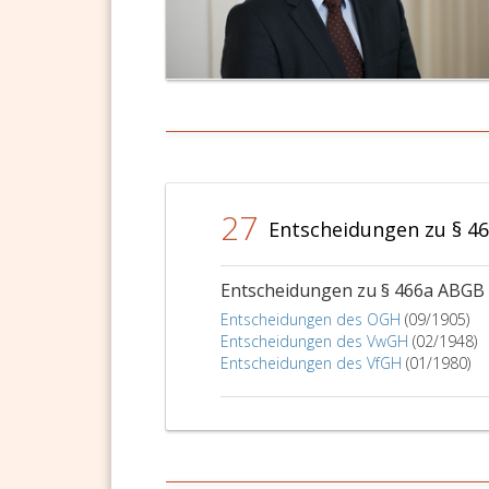
27
Entscheidungen zu § 4
Entscheidungen zu § 466a ABGB
Entscheidungen des OGH
(09/1905)
Entscheidungen des VwGH
(02/1948)
Entscheidungen des VfGH
(01/1980)