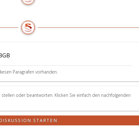
ABGB
diesen Paragrafen vorhanden.
 stellen oder beantworten. Klicken Sie einfach den nachfolgenden
DISKUSSION STARTEN