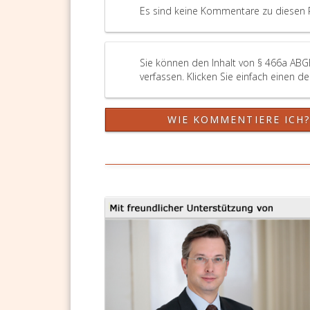
Es sind keine Kommentare zu diesen 
Sie können den Inhalt von § 466a ABG
verfassen. Klicken Sie einfach einen d
WIE KOMMENTIERE ICH