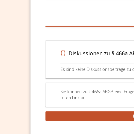
0
Diskussionen zu § 466a 
Es sind keine Diskussionsbeiträge zu 
Sie können zu § 466a ABGB eine Frage
roten Link an!