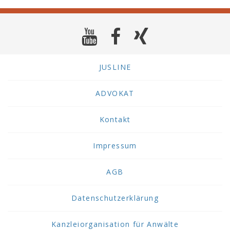
JUSLINE
ADVOKAT
Kontakt
Impressum
AGB
Datenschutzerklärung
Kanzleiorganisation für Anwälte