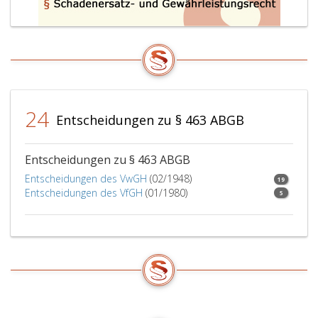
24
Entscheidungen zu § 463 ABGB
Entscheidungen zu § 463 ABGB
Entscheidungen des VwGH
(02/1948)
19
Entscheidungen des VfGH
(01/1980)
5