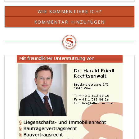
WIE KOMMENTIERE ICH?
KOMMENTAR HINZUFÜGEN