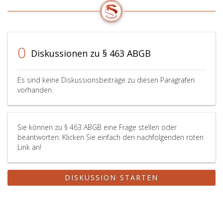
0
Diskussionen zu § 463 ABGB
Es sind keine Diskussionsbeiträge zu diesen Paragrafen
vorhanden.
Sie können zu § 463 ABGB eine Frage stellen oder
beantworten. Klicken Sie einfach den nachfolgenden roten
Link an!
DISKUSSION STARTEN