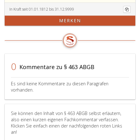
In Kraft seit 01.01.1812 bis 31.12.9999
MERKEN
0
Kommentare zu § 463 ABGB
Es sind keine Kommentare zu diesen Paragrafen
vorhanden.
Sie können den Inhalt von § 463 ABGB selbst erläutern,
also einen kurzen eigenen Fachkommentar verfassen.
Klicken Sie einfach einen der nachfolgenden roten Links
an!