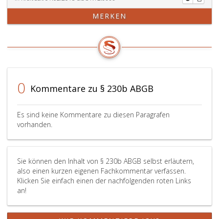
MERKEN
0
Kommentare zu § 230b ABGB
Es sind keine Kommentare zu diesen Paragrafen
vorhanden.
Sie können den Inhalt von § 230b ABGB selbst erläutern,
also einen kurzen eigenen Fachkommentar verfassen.
Klicken Sie einfach einen der nachfolgenden roten Links
an!