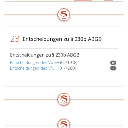
23
Entscheidungen zu § 230b ABGB
Entscheidungen zu § 230b ABGB
Entscheidungen des VwGH
(02/1948)
19
Entscheidungen des VfGH
(01/1980)
4