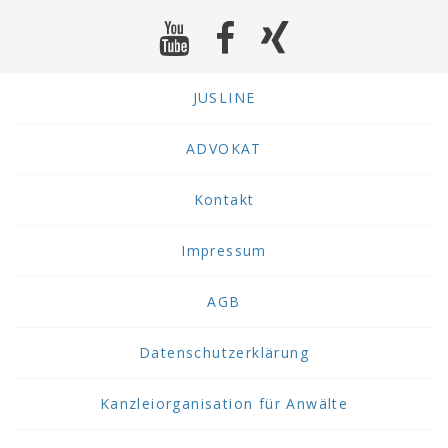
JUSLINE
ADVOKAT
Kontakt
Impressum
AGB
Datenschutzerklärung
Kanzleiorganisation für Anwälte