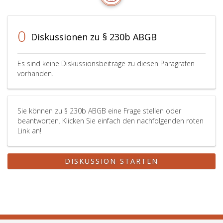
0
Diskussionen zu § 230b ABGB
Es sind keine Diskussionsbeiträge zu diesen Paragrafen
vorhanden.
Sie können zu § 230b ABGB eine Frage stellen oder
beantworten. Klicken Sie einfach den nachfolgenden roten
Link an!
DISKUSSION STARTEN