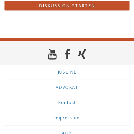
DISKUSSION STARTEN
JUSLINE
ADVOKAT
Kontakt
Impressum
AGB