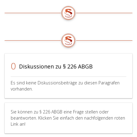
0
Diskussionen zu § 226 ABGB
Es sind keine Diskussionsbeiträge zu diesen Paragrafen
vorhanden.
Sie können zu § 226 ABGB eine Frage stellen oder
beantworten. Klicken Sie einfach den nachfolgenden roten
Link an!