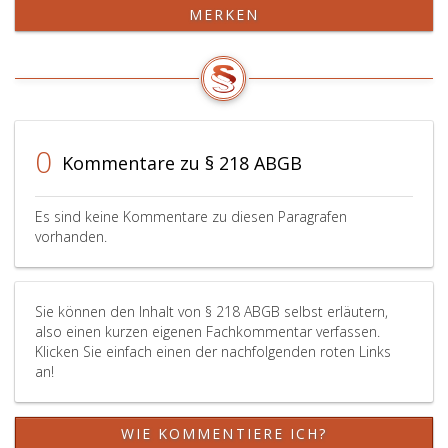
MERKEN
0
Kommentare zu § 218 ABGB
Es sind keine Kommentare zu diesen Paragrafen
vorhanden.
Sie können den Inhalt von § 218 ABGB selbst erläutern,
also einen kurzen eigenen Fachkommentar verfassen.
Klicken Sie einfach einen der nachfolgenden roten Links
an!
WIE KOMMENTIERE ICH?