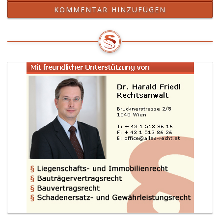
KOMMENTAR HINZUFÜGEN