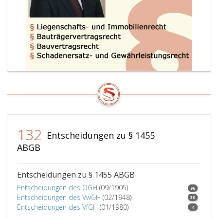
132
Entscheidungen zu § 1455
ABGB
Entscheidungen zu § 1455 ABGB
Entscheidungen des OGH
(09/1905)
96
Entscheidungen des VwGH
(02/1948)
30
Entscheidungen des VfGH
(01/1980)
4