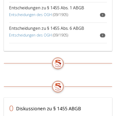
Entscheidungen zu § 1455 Abs. 1 ABGB
Entscheidungen des OGH
(09/1905)
1
Entscheidungen zu § 1455 Abs. 6 ABGB
Entscheidungen des OGH
(09/1905)
1
0
Diskussionen zu § 1455 ABGB