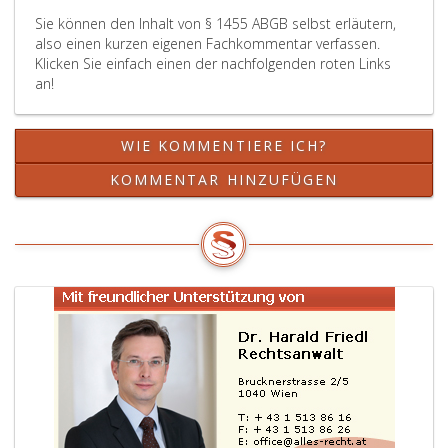
Sie können den Inhalt von § 1455 ABGB selbst erläutern,
also einen kurzen eigenen Fachkommentar verfassen.
Klicken Sie einfach einen der nachfolgenden roten Links
an!
WIE KOMMENTIERE ICH?
KOMMENTAR HINZUFÜGEN