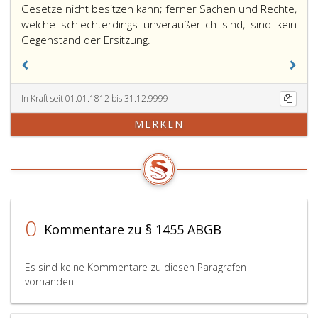
Gesetze nicht besitzen kann; ferner Sachen und Rechte,
welche schlechterdings unveräußerlich sind, sind kein
Gegenstand der Ersitzung.
In Kraft seit 01.01.1812 bis 31.12.9999
MERKEN
0
Kommentare zu § 1455 ABGB
Es sind keine Kommentare zu diesen Paragrafen
vorhanden.