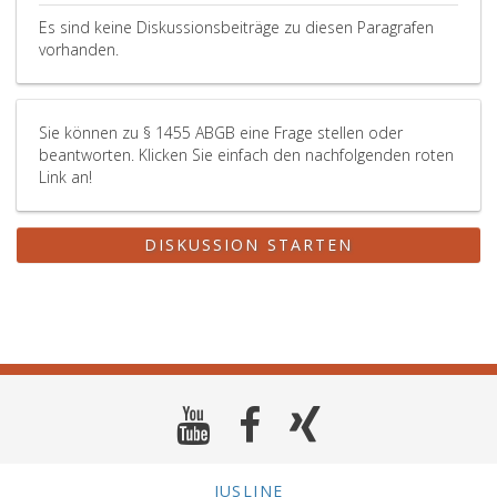
Es sind keine Diskussionsbeiträge zu diesen Paragrafen
vorhanden.
Sie können zu § 1455 ABGB eine Frage stellen oder
beantworten. Klicken Sie einfach den nachfolgenden roten
Link an!
DISKUSSION STARTEN
JUSLINE