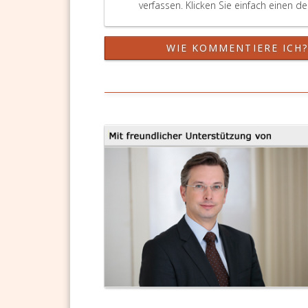
verfassen. Klicken Sie einfach einen d
WIE KOMMENTIERE ICH