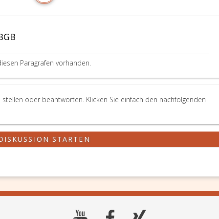
ABGB
diesen Paragrafen vorhanden.
 stellen oder beantworten. Klicken Sie einfach den nachfolgenden
DISKUSSION STARTEN