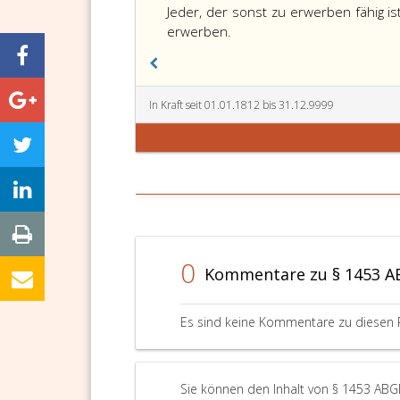
1453,
Jeder, der sonst zu erwerben fähig i
erwerben.
In Kraft seit 01.01.1812 bis 31.12.9999
0
Kommentare zu § 1453 
Es sind keine Kommentare zu diesen 
Sie können den Inhalt von § 1453 ABG