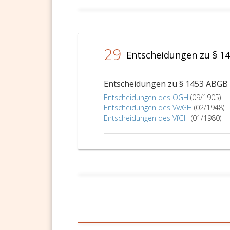
29
Entscheidungen zu § 1
Entscheidungen zu § 1453 ABGB
Entscheidungen des OGH
(09/1905)
Entscheidungen des VwGH
(02/1948)
Entscheidungen des VfGH
(01/1980)