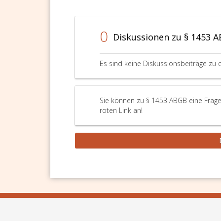
0
Diskussionen zu § 1453 
Es sind keine Diskussionsbeiträge zu 
Sie können zu § 1453 ABGB eine Frage
roten Link an!