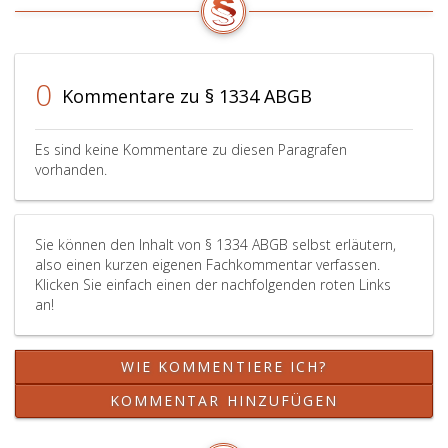
0
Kommentare zu § 1334 ABGB
Es sind keine Kommentare zu diesen Paragrafen
vorhanden.
Sie können den Inhalt von § 1334 ABGB selbst erläutern,
also einen kurzen eigenen Fachkommentar verfassen.
Klicken Sie einfach einen der nachfolgenden roten Links
an!
WIE KOMMENTIERE ICH?
KOMMENTAR HINZUFÜGEN