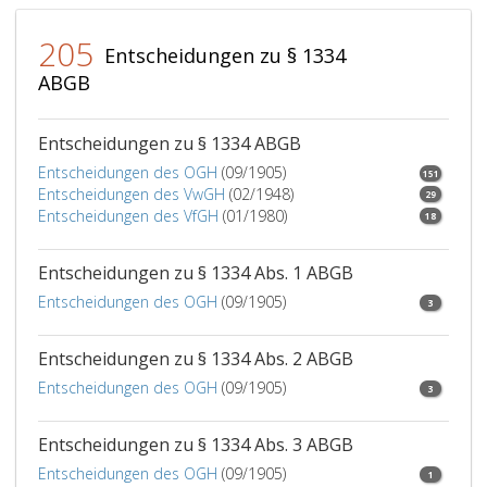
205
Entscheidungen zu § 1334
ABGB
Entscheidungen zu § 1334 ABGB
Entscheidungen des OGH
(09/1905)
151
Entscheidungen des VwGH
(02/1948)
29
Entscheidungen des VfGH
(01/1980)
18
Entscheidungen zu § 1334 Abs. 1 ABGB
Entscheidungen des OGH
(09/1905)
3
Entscheidungen zu § 1334 Abs. 2 ABGB
Entscheidungen des OGH
(09/1905)
3
Entscheidungen zu § 1334 Abs. 3 ABGB
Entscheidungen des OGH
(09/1905)
1