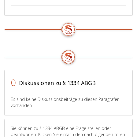
0
Diskussionen zu § 1334 ABGB
Es sind keine Diskussionsbeiträge zu diesen Paragrafen
vorhanden.
Sie können zu § 1334 ABGB eine Frage stellen oder
beantworten. Klicken Sie einfach den nachfolgenden roten