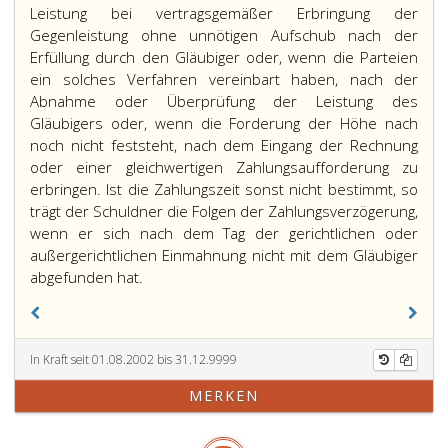
Leistung bei vertragsgemäßer Erbringung der
Gegenleistung ohne unnötigen Aufschub nach der
Erfüllung durch den Gläubiger oder, wenn die Parteien
ein solches Verfahren vereinbart haben, nach der
Abnahme oder Überprüfung der Leistung des
Gläubigers oder, wenn die Forderung der Höhe nach
noch nicht feststeht, nach dem Eingang der Rechnung
oder einer gleichwertigen Zahlungsaufforderung zu
erbringen. Ist die Zahlungszeit sonst nicht bestimmt, so
trägt der Schuldner die Folgen der Zahlungsverzögerung,
wenn er sich nach dem Tag der gerichtlichen oder
außergerichtlichen Einmahnung nicht mit dem Gläubiger
abgefunden hat.
In Kraft seit 01.08.2002 bis 31.12.9999
MERKEN