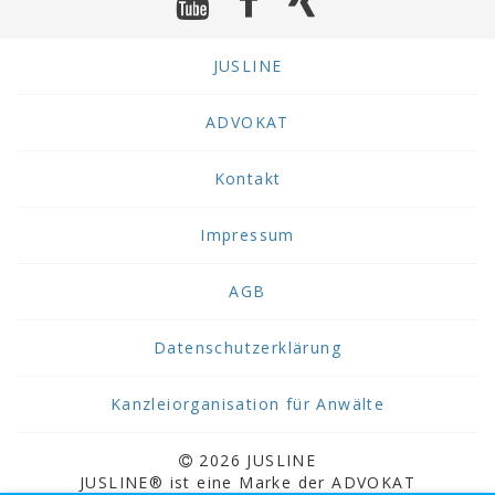
JUSLINE
ADVOKAT
Kontakt
Impressum
AGB
Datenschutzerklärung
Kanzleiorganisation für Anwälte
2026 JUSLINE
JUSLINE® ist eine Marke der ADVOKAT