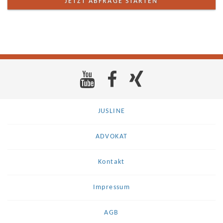
JETZT ABFRAGE STARTEN
JUSLINE
ADVOKAT
Kontakt
Impressum
AGB