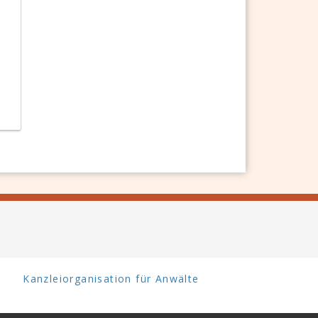
Kanzleiorganisation für Anwälte