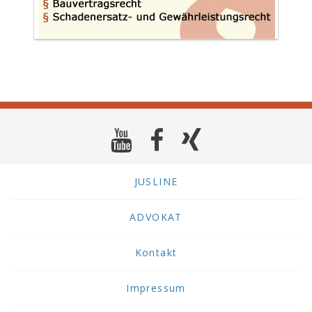
JUSLINE
ADVOKAT
Kontakt
Impressum