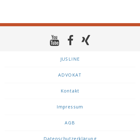
JUSLINE
ADVOKAT
Kontakt
Impressum
AGB
Datenschutzerklärung