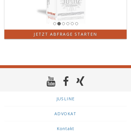
JETZT ABFRAGE STARTEN
JUSLINE
ADVOKAT
Kontakt