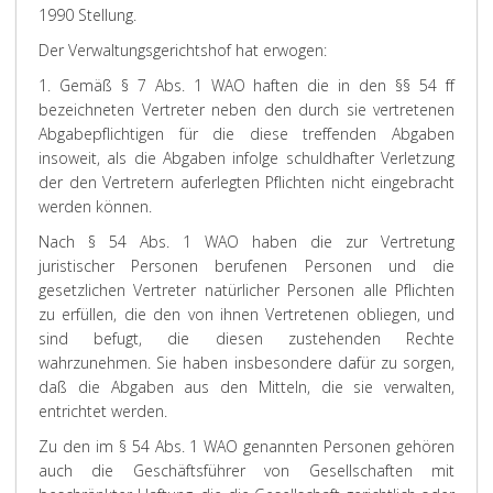
1990 Stellung.
Der Verwaltungsgerichtshof hat erwogen:
1. Gemäß § 7 Abs. 1 WAO haften die in den §§ 54 ff
bezeichneten Vertreter neben den durch sie vertretenen
Abgabepflichtigen für die diese treffenden Abgaben
insoweit, als die Abgaben infolge schuldhafter Verletzung
der den Vertretern auferlegten Pflichten nicht eingebracht
werden können.
Nach § 54 Abs. 1 WAO haben die zur Vertretung
juristischer Personen berufenen Personen und die
gesetzlichen Vertreter natürlicher Personen alle Pflichten
zu erfüllen, die den von ihnen Vertretenen obliegen, und
sind befugt, die diesen zustehenden Rechte
wahrzunehmen. Sie haben insbesondere dafür zu sorgen,
daß die Abgaben aus den Mitteln, die sie verwalten,
entrichtet werden.
Zu den im § 54 Abs. 1 WAO genannten Personen gehören
auch die Geschäftsführer von Gesellschaften mit