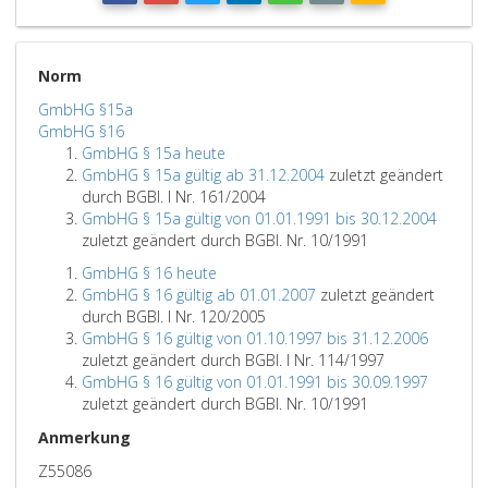
Norm
GmbHG §15a
GmbHG §16
GmbHG § 15a heute
GmbHG § 15a gültig ab 31.12.2004
zuletzt geändert
durch BGBl. I Nr. 161/2004
GmbHG § 15a gültig von 01.01.1991 bis 30.12.2004
zuletzt geändert durch BGBl. Nr. 10/1991
GmbHG § 16 heute
GmbHG § 16 gültig ab 01.01.2007
zuletzt geändert
durch BGBl. I Nr. 120/2005
GmbHG § 16 gültig von 01.10.1997 bis 31.12.2006
zuletzt geändert durch BGBl. I Nr. 114/1997
GmbHG § 16 gültig von 01.01.1991 bis 30.09.1997
zuletzt geändert durch BGBl. Nr. 10/1991
Anmerkung
Z55086