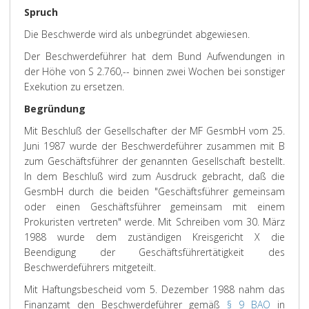
Spruch
Die Beschwerde wird als unbegründet abgewiesen.
Der Beschwerdeführer hat dem Bund Aufwendungen in
der Höhe von S 2.760,-- binnen zwei Wochen bei sonstiger
Exekution zu ersetzen.
Begründung
Mit Beschluß der Gesellschafter der MF GesmbH vom 25.
Juni 1987 wurde der Beschwerdeführer zusammen mit B
zum Geschäftsführer der genannten Gesellschaft bestellt.
In dem Beschluß wird zum Ausdruck gebracht, daß die
GesmbH durch die beiden "Geschäftsführer gemeinsam
oder einen Geschäftsführer gemeinsam mit einem
Prokuristen vertreten" werde. Mit Schreiben vom 30. März
1988 wurde dem zuständigen Kreisgericht X die
Beendigung der Geschäftsführertätigkeit des
Beschwerdeführers mitgeteilt.
Mit Haftungsbescheid vom 5. Dezember 1988 nahm das
Finanzamt den Beschwerdeführer gemäß
§ 9 BAO
in