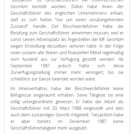
GesmbH bestellt worden. Dabei habe ihnen der
Geschäftsführer des englischen Unternehmens erklärt,
daß es sich hiebei "nur um einen vorübergehenden
Zustand" handle. Der Beschwerdeführer habe die
Berufung zum Geschäftsführer annehmen müssen, weil er
sonst seinen Arbeitsplatz als Angestellter der MF GesmbH
wegen Einstellung desselben verloren hätte. In der Folge
seien sodann alle Waren und finanziellen Mittel regelmäßig
vom Ausland aus zur Verfügung gestellt worden. Ab
September 1987 jedoch hätte sich diese
Zurverfügungstellung immer mehr verringert, bis sie
schließlich zur Gänze beendet worden wäre.
Im Innenverhältnis habe der Beschwerdeführer keine
Befugnisse eingeräumt erhalten. Seine Tätigkeit sei eine
völlig untergeordnete gewesen. Er habe die Arbeit als
Geschäftsführer mit 30. März 1988 eingestellt und dies
auch dem zuständigen Gericht mitgeteilt. Tatsächlich habe
er aber bereits im Dezember 1987 keine
Geschäftsführertätigkeit mehr ausgeübt.