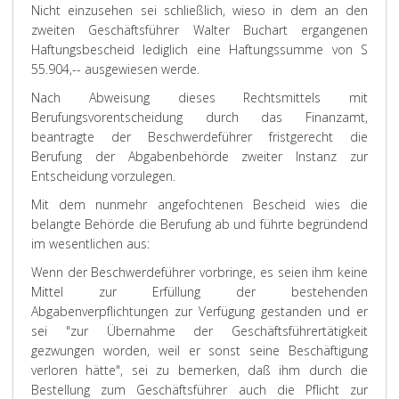
Nicht einzusehen sei schließlich, wieso in dem an den
zweiten Geschäftsführer Walter Buchart ergangenen
Haftungsbescheid lediglich eine Haftungssumme von S
55.904,-- ausgewiesen werde.
Nach Abweisung dieses Rechtsmittels mit
Berufungsvorentscheidung durch das Finanzamt,
beantragte der Beschwerdeführer fristgerecht die
Berufung der Abgabenbehörde zweiter Instanz zur
Entscheidung vorzulegen.
Mit dem nunmehr angefochtenen Bescheid wies die
belangte Behörde die Berufung ab und führte begründend
im wesentlichen aus:
Wenn der Beschwerdeführer vorbringe, es seien ihm keine
Mittel zur Erfüllung der bestehenden
Abgabenverpflichtungen zur Verfügung gestanden und er
sei "zur Übernahme der Geschäftsführertätigkeit
gezwungen worden, weil er sonst seine Beschäftigung
verloren hätte", sei zu bemerken, daß ihm durch die
Bestellung zum Geschäftsführer auch die Pflicht zur