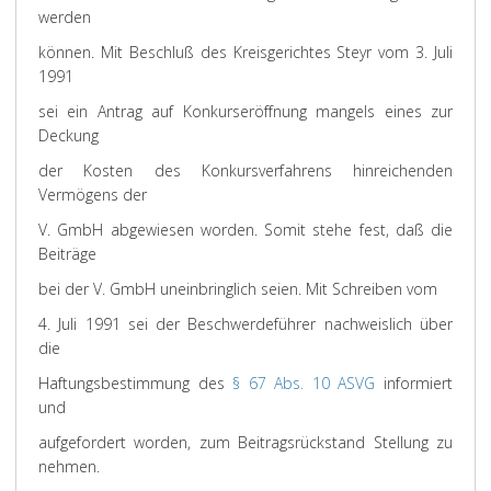
werden
können. Mit Beschluß des Kreisgerichtes Steyr vom 3. Juli
1991
sei ein Antrag auf Konkurseröffnung mangels eines zur
Deckung
der Kosten des Konkursverfahrens hinreichenden
Vermögens der
V. GmbH abgewiesen worden. Somit stehe fest, daß die
Beiträge
bei der V. GmbH uneinbringlich seien. Mit Schreiben vom
4. Juli 1991 sei der Beschwerdeführer nachweislich über
die
Haftungsbestimmung des
§ 67 Abs. 10 ASVG
informiert
und
aufgefordert worden, zum Beitragsrückstand Stellung zu
nehmen.