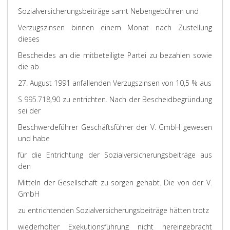
Sozialversicherungsbeiträge samt Nebengebühren und
Verzugszinsen binnen einem Monat nach Zustellung
dieses
Bescheides an die mitbeteiligte Partei zu bezahlen sowie
die ab
27. August 1991 anfallenden Verzugszinsen von 10,5 % aus
S 995.718,90 zu entrichten. Nach der Bescheidbegründung
sei der
Beschwerdeführer Geschäftsführer der V. GmbH gewesen
und habe
für die Entrichtung der Sozialversicherungsbeiträge aus
den
Mitteln der Gesellschaft zu sorgen gehabt. Die von der V.
GmbH
zu entrichtenden Sozialversicherungsbeiträge hätten trotz
wiederholter Exekutionsführung nicht hereingebracht