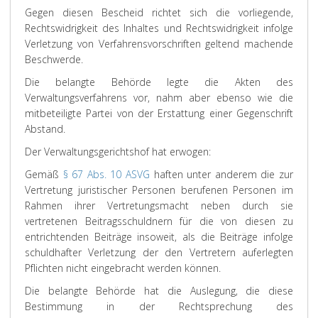
Gegen diesen Bescheid richtet sich die vorliegende,
Rechtswidrigkeit des Inhaltes und Rechtswidrigkeit infolge
Verletzung von Verfahrensvorschriften geltend machende
Beschwerde.
Die belangte Behörde legte die Akten des
Verwaltungsverfahrens vor, nahm aber ebenso wie die
mitbeteiligte Partei von der Erstattung einer Gegenschrift
Abstand.
Der Verwaltungsgerichtshof hat erwogen:
Gemäß
§ 67 Abs. 10 ASVG
haften unter anderem die zur
Vertretung juristischer Personen berufenen Personen im
Rahmen ihrer Vertretungsmacht neben durch sie
vertretenen Beitragsschuldnern für die von diesen zu
entrichtenden Beiträge insoweit, als die Beiträge infolge
schuldhafter Verletzung der den Vertretern auferlegten
Pflichten nicht eingebracht werden können.
Die belangte Behörde hat die Auslegung, die diese
Bestimmung in der Rechtsprechung des