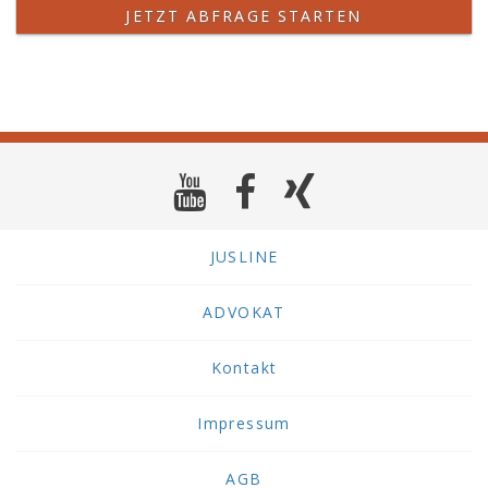
JETZT ABFRAGE STARTEN
JUSLINE
ADVOKAT
Kontakt
Impressum
AGB