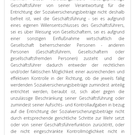
Geschäftsführer von seiner Verantwortung für die
Entrichtung der Sozialversicherungsbeiträge nicht deshalb
befreit ist, weil die Geschäftsführung - sei es aufgrund
eines eigenen Willensentschlusses des Geschäftsführers,
sei es über Weisung von Gesellschaftern, sei es aufgrund
einer sonstigen Einflußnahme wirtschaftlich die
Gesellschaft beherrschender Personen - anderen
Personen (Geschäftsführern, Gesellschaftern oder
gesellschaftsfremden Personen) zusteht und der
Geschäftsführer dadurch entweder der rechtlichen
und/oder faktischen Möglichkeit einer ausreichenden und
effektiven Kontrolle in der Richtung, ob die jeweils fällig
werdenden Sozialversicherungsbeiträge zumindest anteilig
entrichtet werden, beraubt ist, sich aber gegen die
unzulässige Beschränkung seiner Geschäftsführung oder
zumindest seiner Aufsichts- und Kontrollaufgaben in bezug
auf die Entrichtung der Sozialversicherungsbeiträge nicht
durch entsprechende gerichtliche Schritte zur Wehr setzt
oder von seiner Geschäftsführerfunktion zurücktritt, oder
die nicht eingeschränkte Kontrollmöglichkeit nicht in