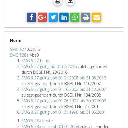
Norm
SMG §27
Abs5 B
SMG §28a
Abs3
SMG § 27 heute
SMG § 27 gültig ab 01.06.2016
zuletzt geändert
durch BGBl. I Nr. 23/2016
SMG § 27 gültig von 01.01.2008 bis 31.05.2016
zuletzt geändert durch BGBl. I Nr. 110/2007
SMG § 27 gültig von 01.10.2002 bis 31.12.2007
zuletzt geändert durch BGBl. I Nr. 134/2002
SMG § 27 gültig von 01.06.2001 bis 30.09.2002
zuletzt geändert durch BGBl. I Nr. 51/2001
SMG § 27 gültig von 01.01.1998 bis 31.05.2001
SMG § 28a heute
SMG § 28a gültig ab 01.01.2008
zuletzt geändert