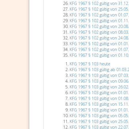
KFG 1967 § 102 gültig von 31.12
KFG 1967 § 102 gültig von 25.05
KFG 1967 § 102 gültig von 01.07
KFG 1967 § 102 gültig von 01.11
KFG 1967 § 102 gültig von 20.08
KFG 1967 § 102 gültig von 08.03
KFG 1967 § 102 gültig von 24.08
KFG 1967 § 102 gültig von 01.01
KFG 1967 § 102 gültig von 01.07
KFG 1967 § 102 gültig von 01.10
KFG 1967 § 103 heute
KFG 1967 § 103 gültig ab 01.03.
KFG 1967 § 103 gültig von 07.03
KFG 1967 § 103 gültig von 09.06
KFG 1967 § 103 gültig von 26.02
KFG 1967 § 103 gültig von 01.01
KFG 1967 § 103 gültig von 01.08
KFG 1967 § 103 gültig von 15.11
KFG 1967 § 103 gültig von 01.01
KFG 1967 § 103 gültig von 05.05
KFG 1967 § 103 gültig von 25.05
KFG 1967 § 103 gültig von 22.07