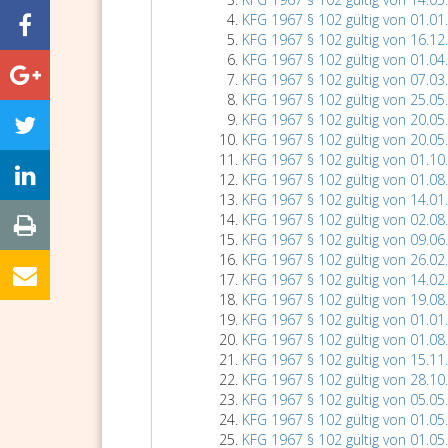
KFG 1967 § 102 gültig von 01.01
KFG 1967 § 102 gültig von 16.12
KFG 1967 § 102 gültig von 01.04
KFG 1967 § 102 gültig von 07.03
KFG 1967 § 102 gültig von 25.05
KFG 1967 § 102 gültig von 20.05
KFG 1967 § 102 gültig von 20.05
KFG 1967 § 102 gültig von 01.10
KFG 1967 § 102 gültig von 01.08
KFG 1967 § 102 gültig von 14.01
KFG 1967 § 102 gültig von 02.08
KFG 1967 § 102 gültig von 09.06
KFG 1967 § 102 gültig von 26.02
KFG 1967 § 102 gültig von 14.02
KFG 1967 § 102 gültig von 19.08
KFG 1967 § 102 gültig von 01.01
KFG 1967 § 102 gültig von 01.08
KFG 1967 § 102 gültig von 15.11
KFG 1967 § 102 gültig von 28.10
KFG 1967 § 102 gültig von 05.05
KFG 1967 § 102 gültig von 01.05
KFG 1967 § 102 gültig von 01.05