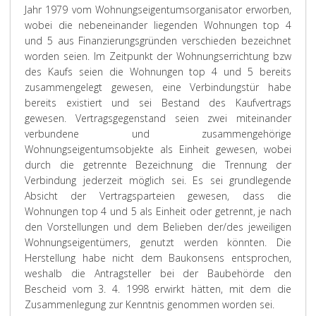
Jahr 1979 vom Wohnungseigentumsorganisator erworben,
wobei die nebeneinander liegenden Wohnungen top 4
und 5 aus Finanzierungsgründen verschieden bezeichnet
worden seien. Im Zeitpunkt der Wohnungserrichtung bzw
des Kaufs seien die Wohnungen top 4 und 5 bereits
zusammengelegt gewesen, eine Verbindungstür habe
bereits existiert und sei Bestand des Kaufvertrags
gewesen. Vertragsgegenstand seien zwei miteinander
verbundene und zusammengehörige
Wohnungseigentumsobjekte als Einheit gewesen, wobei
durch die getrennte Bezeichnung die Trennung der
Verbindung jederzeit möglich sei. Es sei grundlegende
Absicht der Vertragsparteien gewesen, dass die
Wohnungen top 4 und 5 als Einheit oder getrennt, je nach
den Vorstellungen und dem Belieben der/des jeweiligen
Wohnungseigentümers, genutzt werden könnten. Die
Herstellung habe nicht dem Baukonsens entsprochen,
weshalb die Antragsteller bei der Baubehörde den
Bescheid vom 3. 4. 1998 erwirkt hätten, mit dem die
Zusammenlegung zur Kenntnis genommen worden sei.