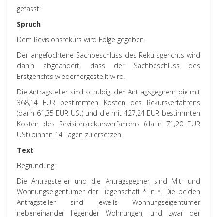
gefasst:
Spruch
Dem Revisionsrekurs wird Folge gegeben.
Der angefochtene Sachbeschluss des Rekursgerichts wird
dahin abgeändert, dass der Sachbeschluss des
Erstgerichts wiederhergestellt wird.
Die Antragsteller sind schuldig, den Antragsgegnern die mit
368,14 EUR bestimmten Kosten des Rekursverfahrens
(darin 61,35 EUR USt) und die mit 427,24 EUR bestimmten
Kosten des Revisionsrekursverfahrens (darin 71,20 EUR
USt) binnen 14 Tagen zu ersetzen.
Text
Begründung:
Die Antragsteller und die Antragsgegner sind Mit- und
Wohnungseigentümer der Liegenschaft * in *. Die beiden
Antragsteller sind jeweils Wohnungseigentümer
nebeneinander liegender Wohnungen, und zwar der