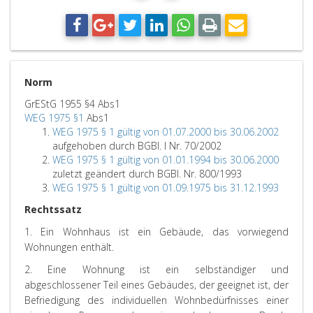
Norm
GrEStG 1955 §4 Abs1
WEG 1975 §1
Abs1
WEG 1975 § 1 gültig von 01.07.2000 bis 30.06.2002
aufgehoben durch BGBl. I Nr. 70/2002
WEG 1975 § 1 gültig von 01.01.1994 bis 30.06.2000
zuletzt geändert durch BGBl. Nr. 800/1993
WEG 1975 § 1 gültig von 01.09.1975 bis 31.12.1993
Rechtssatz
1. Ein Wohnhaus ist ein Gebäude, das vorwiegend
Wohnungen enthält.
2. Eine Wohnung ist ein selbständiger und
abgeschlossener Teil eines Gebäudes, der geeignet ist, der
Befriedigung des individuellen Wohnbedürfnisses einer