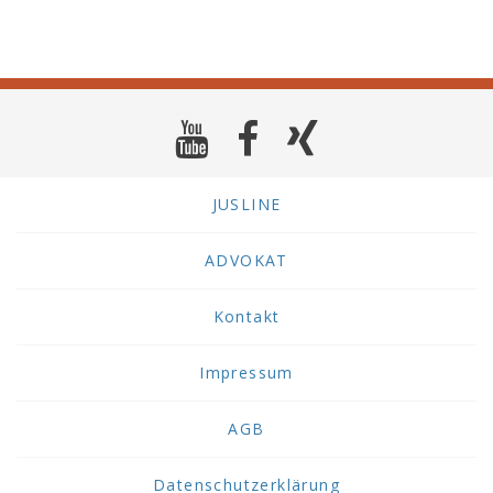
JUSLINE
ADVOKAT
Kontakt
Impressum
AGB
Datenschutzerklärung