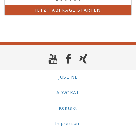
JETZT ABFRAGE STARTEN
JUSLINE
ADVOKAT
Kontakt
Impressum