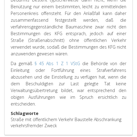
Benützung nur einem bestimmten, leicht zu ermittelnden
Personenkreis offensteht. Für den Anlaßfall kann daher
zusammenfassend festgestellt werden, daß die
verfahrensgegenständliche Baumaschine zwar nicht den
Bestimmungen des KFG entsprach, jedoch auf einer
Straße (Straßenabschnitt) ohne öffentlichen Verkehr
verwendet wurde, sodaß die Bestimmungen des KFG nicht
anzuwenden gewesen wären.
Da gemäß
§ 45 Abs 1 Z 1 VStG
die Behörde von der
Einleitung oder Fortführung eines Strafverfahrens
abzusehen und die Einstellung zu verfügen hat, wenn die
dem Beschuldigten zur Last gelegte Tat keine
Verwaltungsübertretung bildet, war entsprechend den
obigen Ausführungen wie im Spruch ersichtlich zu
entscheiden.
Schlagworte
Straße mit öffentlichem Verkehr Baustelle Abschrankung
verkehrsfremder Zweck