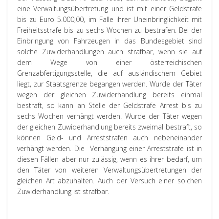
eine Verwaltungsübertretung und ist mit einer Geldstrafe
bis zu Euro 5.000,00, im Falle ihrer Uneinbringlichkeit mit
Freiheitsstrafe bis zu sechs Wochen zu bestrafen. Bei der
Einbringung von Fahrzeugen in das Bundesgebiet sind
solche Zuwiderhandlungen auch strafbar, wenn sie auf
dem Wege von einer österreichischen
Grenzabfertigungsstelle, die auf ausländischem Gebiet
liegt, zur Staatsgrenze begangen werden. Wurde der Täter
wegen der gleichen Zuwiderhandlung bereits einmal
bestraft, so kann an Stelle der Geldstrafe Arrest bis zu
sechs Wochen verhängt werden. Wurde der Täter wegen
der gleichen Zuwiderhandlung bereits zweimal bestraft, so
können Geld- und Arreststrafen auch nebeneinander
verhängt werden. Die Verhängung einer Arreststrafe ist in
diesen Fällen aber nur zulässig, wenn es ihrer bedarf, um
den Täter von weiteren Verwaltungsübertretungen der
gleichen Art abzuhalten. Auch der Versuch einer solchen
Zuwiderhandlung ist strafbar.