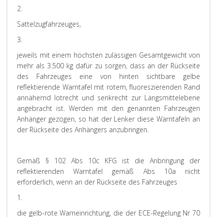
2.
Sattelzugfahrzeuges,
3.
jeweils mit einem höchsten zulässigen Gesamtgewicht von
mehr als 3.500 kg dafür zu sorgen, dass an der Rückseite
des Fahrzeuges eine von hinten sichtbare gelbe
reflektierende Warntafel mit rotem, fluoreszierenden Rand
annähernd lotrecht und senkrecht zur Längsmittelebene
angebracht ist. Werden mit den genannten Fahrzeugen
Anhänger gezogen, so hat der Lenker diese Warntafeln an
der Rückseite des Anhängers anzubringen.
Gemäß § 102 Abs 10c KFG ist die Anbringung der
reflektierenden Warntafel gemäß Abs 10a nicht
erforderlich, wenn an der Rückseite des Fahrzeuges
1.
die gelb-rote Warneinrichtung, die der ECE-Regelung Nr 70