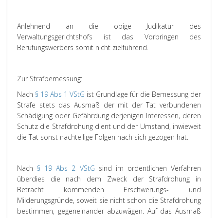
Anlehnend an die obige Judikatur des
Verwaltungsgerichtshofs ist das Vorbringen des
Berufungswerbers somit nicht zielführend.
Zur Strafbemessung:
Nach
§ 19 Abs 1 VStG
ist Grundlage für die Bemessung der
Strafe stets das Ausmaß der mit der Tat verbundenen
Schädigung oder Gefährdung derjenigen Interessen, deren
Schutz die Strafdrohung dient und der Umstand, inwieweit
die Tat sonst nachteilige Folgen nach sich gezogen hat.
Nach
§ 19 Abs 2 VStG
sind im ordentlichen Verfahren
überdies die nach dem Zweck der Strafdrohung in
Betracht kommenden Erschwerungs- und
Milderungsgründe, soweit sie nicht schon die Strafdrohung
bestimmen, gegeneinander abzuwägen. Auf das Ausmaß