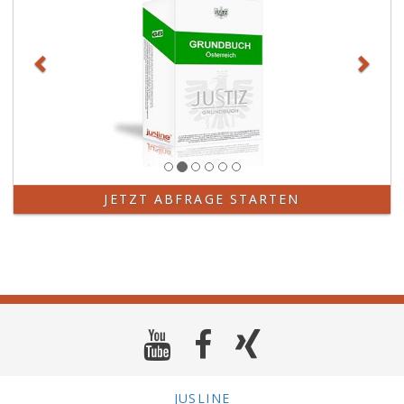
JETZT ABFRAGE STARTEN
JUSLINE