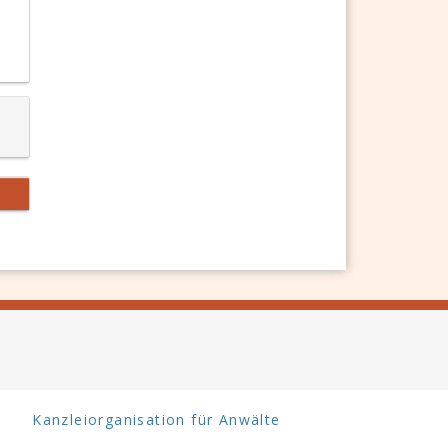
Kanzleiorganisation für Anwälte