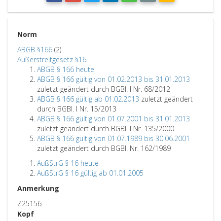
Norm
ABGB §166
(2)
Außerstreitgesetz §16
ABGB § 166 heute
ABGB § 166 gültig von 01.02.2013 bis 31.01.2013
zuletzt geändert durch BGBl. I Nr. 68/2012
ABGB § 166 gültig ab 01.02.2013
zuletzt geändert
durch BGBl. I Nr. 15/2013
ABGB § 166 gültig von 01.07.2001 bis 31.01.2013
zuletzt geändert durch BGBl. I Nr. 135/2000
ABGB § 166 gültig von 01.07.1989 bis 30.06.2001
zuletzt geändert durch BGBl. Nr. 162/1989
AußStrG § 16 heute
AußStrG § 16 gültig ab 01.01.2005
Anmerkung
Z25156
Kopf