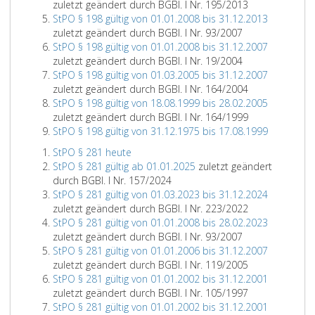
zuletzt geändert durch BGBl. I Nr. 195/2013
StPO § 198 gültig von 01.01.2008 bis 31.12.2013
zuletzt geändert durch BGBl. I Nr. 93/2007
StPO § 198 gültig von 01.01.2008 bis 31.12.2007
zuletzt geändert durch BGBl. I Nr. 19/2004
StPO § 198 gültig von 01.03.2005 bis 31.12.2007
zuletzt geändert durch BGBl. I Nr. 164/2004
StPO § 198 gültig von 18.08.1999 bis 28.02.2005
zuletzt geändert durch BGBl. I Nr. 164/1999
StPO § 198 gültig von 31.12.1975 bis 17.08.1999
StPO § 281 heute
StPO § 281 gültig ab 01.01.2025
zuletzt geändert
durch BGBl. I Nr. 157/2024
StPO § 281 gültig von 01.03.2023 bis 31.12.2024
zuletzt geändert durch BGBl. I Nr. 223/2022
StPO § 281 gültig von 01.01.2008 bis 28.02.2023
zuletzt geändert durch BGBl. I Nr. 93/2007
StPO § 281 gültig von 01.01.2006 bis 31.12.2007
zuletzt geändert durch BGBl. I Nr. 119/2005
StPO § 281 gültig von 01.01.2002 bis 31.12.2001
zuletzt geändert durch BGBl. I Nr. 105/1997
StPO § 281 gültig von 01.01.2002 bis 31.12.2001