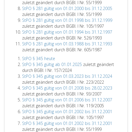
zuletzt geändert durch BGBl. I Nr. 55/1999
StPO § 281 gültig von 01.01.2000 bis 31.12.2005
zuletzt geändert durch BGBl. I Nr. 55/1999
StPO § 281 gültig von 01.01.1998 bis 31.12.1999
zuletzt geändert durch BGBl. I Nr. 105/1997
StPO § 281 gültig von 01.01.1994 bis 31.12.1997
zuletzt geändert durch BGBl. Nr. 526/1993
StPO § 281 gültig von 01.03.1988 bis 31.12.1993
zuletzt geändert durch BGBl. Nr. 605/1987
StPO § 345 heute
StPO § 345 gültig ab 01.01.2025
zuletzt geändert
durch BGBl. I Nr. 157/2024
StPO § 345 gültig von 01.03.2023 bis 31.12.2024
zuletzt geändert durch BGBl. I Nr. 223/2022
StPO § 345 gültig von 01.01.2008 bis 28.02.2023
zuletzt geändert durch BGBl. I Nr. 93/2007
StPO § 345 gültig von 01.01.2006 bis 31.12.2007
zuletzt geändert durch BGBl. I Nr. 119/2005
StPO § 345 gültig von 01.01.2002 bis 31.12.2001
zuletzt geändert durch BGBl. I Nr. 105/1997
StPO § 345 gültig von 01.01.2002 bis 31.12.2001
zuletzt geändert durch BGBl. I Nr. 55/1999