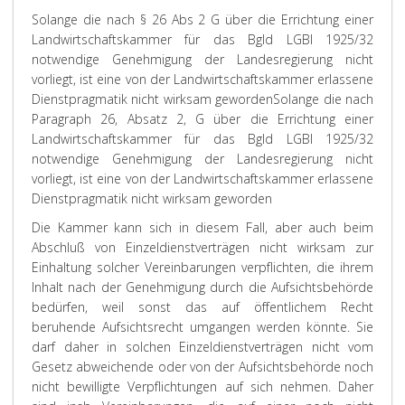
Solange die nach § 26 Abs 2 G über die Errichtung einer
Landwirtschaftskammer für das Bgld LGBl 1925/32
notwendige Genehmigung der Landesregierung nicht
vorliegt, ist eine von der Landwirtschaftskammer erlassene
Dienstpragmatik nicht wirksam geworden
Solange die nach
Paragraph 26, Absatz 2, G über die Errichtung einer
Landwirtschaftskammer für das Bgld LGBl 1925/32
notwendige Genehmigung der Landesregierung nicht
vorliegt, ist eine von der Landwirtschaftskammer erlassene
Dienstpragmatik nicht wirksam geworden
Die Kammer kann sich in diesem Fall, aber auch beim
Abschluß von Einzeldienstverträgen nicht wirksam zur
Einhaltung solcher Vereinbarungen verpflichten, die ihrem
Inhalt nach der Genehmigung durch die Aufsichtsbehörde
bedürfen, weil sonst das auf öffentlichem Recht
beruhende Aufsichtsrecht umgangen werden könnte. Sie
darf daher in solchen Einzeldienstverträgen nicht vom
Gesetz abweichende oder von der Aufsichtsbehörde noch
nicht bewilligte Verpflichtungen auf sich nehmen. Daher