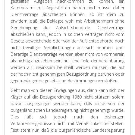
gestellten Aufgaben nachkommen zu können, ein
Kammeramt mit Angestellten haben und müsse daher
Dienstverträge abschließen können, so ist dem zu
erwidern, daß die Beklagte wohl mit Arbeitnehmern ohne
Genehmigung der Aufsichtsbehörde Dienstverträge
abschließen kann, jedoch in solchen Verträgen nicht vom
Gesetz abweichende oder von der Aufsichtsbehörde noch
nicht bewilligte Verpflichtungen auf sich nehmen darf.
Derartige Dienstverträge werden aber nicht von vornherein
als nichtig anzusehen sein; nur jene Teile der Vereinbarung
werden als unwirksam beurteilt werden müssen, die auf
der noch nicht genehmigten Bezugsordnung beruhen oder
gegen zwingende gesetzliche Bestimmungen verstoßen.
Geht man von diesen Erwägungen aus, dann kann sich der
Kläger auf die Bezugsordnung 1960 nicht stützen, sofern
davon ausgegangen werden kann, daß diese von der
burgenländischen Landesregierung nicht genehmigt wurde.
Dies läßt sich jedoch nach den bisherigen
Verfahrensergebnissen nicht mit Verläßlichkeit feststellen.
Fest steht nur, daß die burgenländische Landesregierung