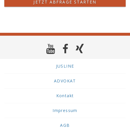
JETZT ABFRAGE STARTEN
JUSLINE
ADVOKAT
Kontakt
Impressum
AGB