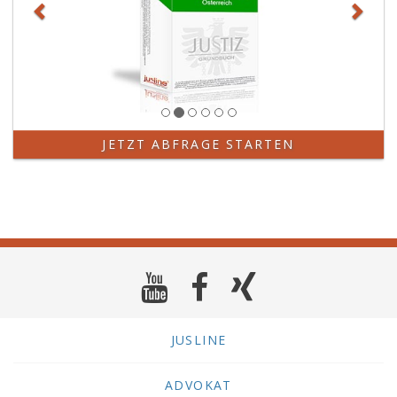
JETZT ABFRAGE STARTEN
JUSLINE
ADVOKAT