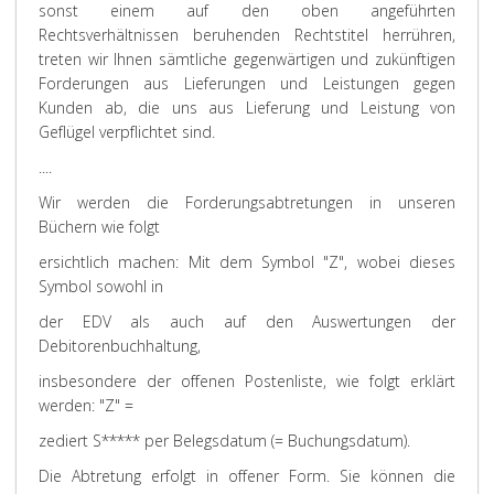
sonst einem auf den oben angeführten
Rechtsverhältnissen beruhenden Rechtstitel herrühren,
treten wir Ihnen sämtliche gegenwärtigen und zukünftigen
Forderungen aus Lieferungen und Leistungen gegen
Kunden ab, die uns aus Lieferung und Leistung von
Geflügel verpflichtet sind.
....
Wir werden die Forderungsabtretungen in unseren
Büchern wie folgt
ersichtlich machen: Mit dem Symbol "Z", wobei dieses
Symbol sowohl in
der EDV als auch auf den Auswertungen der
Debitorenbuchhaltung,
insbesondere der offenen Postenliste, wie folgt erklärt
werden: "Z" =
zediert S***** per Belegsdatum (= Buchungsdatum).
Die Abtretung erfolgt in offener Form. Sie können die