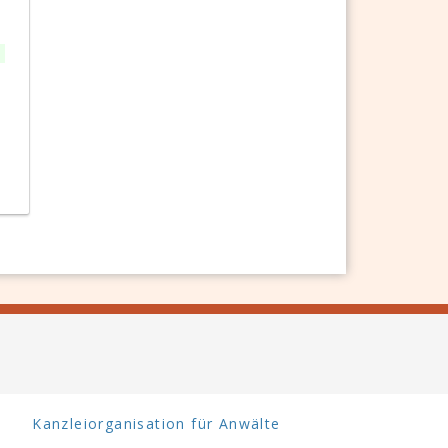
n
Kanzleiorganisation für Anwälte