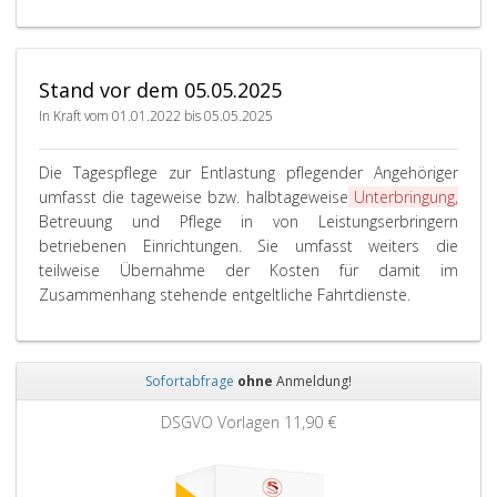
Stand vor dem 05.05.2025
In Kraft vom 01.01.2022 bis 05.05.2025
Die Tagespflege zur Entlastung pflegender Angehöriger
umfasst die tageweise bzw. halbtageweise
Unterbringung,
Betreuung und Pflege in von Leistungserbringern
betriebenen Einrichtungen. Sie umfasst weiters die
teilweise Übernahme der Kosten für damit im
Zusammenhang stehende entgeltliche Fahrtdienste.
Sofortabfrage
ohne
Anmeldung!
Zurück
Weit
DSGVO Vorlagen
11,90 €