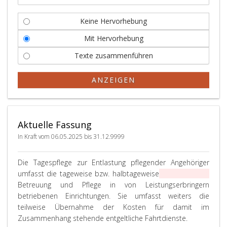
Keine Hervorhebung
Mit Hervorhebung
Texte zusammenführen
ANZEIGEN
Aktuelle Fassung
In Kraft vom 06.05.2025 bis 31.12.9999
Die Tagespflege zur Entlastung pflegender Angehöriger
umfasst die tageweise bzw. halbtageweise
Unterbringung,
Betreuung und Pflege in von Leistungserbringern
betriebenen Einrichtungen. Sie umfasst weiters die
teilweise Übernahme der Kosten für damit im
Zusammenhang stehende entgeltliche Fahrtdienste.