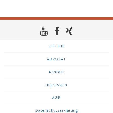
JUSLINE
ADVOKAT
Kontakt
Impressum
AGB
Datenschutzerklärung