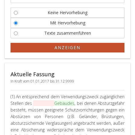
Keine Hervorhebung
Mit Hervorhebung
Texte zusammenführen
ANZEIGEN
Aktuelle Fassung
In Kraft vom 01.01.2017 bis 31.12.9999
(1) An entsprechend dem Verwendungszweck zugänglichen
Stellen des
Bauwerkes
Gebäudes
, bei denen Absturzgefahr
besteht, müssen geeignete Schutzvorrichtungen gegen ein
Abstürzen von Personen (z.B. Geländer, Brüstungen,
absturzsichernde Verglasungen) angebracht werden, außer
eine Absicherung widerspräche dem Verwendungszweck