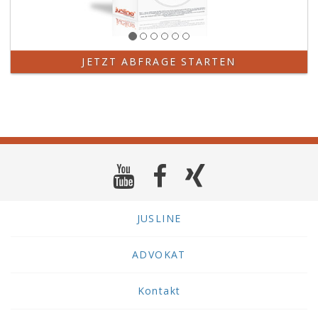
JETZT ABFRAGE STARTEN
JUSLINE
ADVOKAT
Kontakt