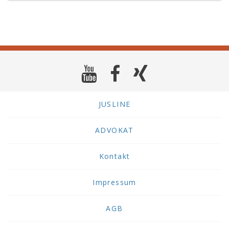
JUSLINE
ADVOKAT
Kontakt
Impressum
AGB