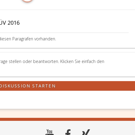
ÜV 2016
diesen Paragrafen vorhanden.
age stellen oder beantworten. Klicken Sie einfach den
DISKUSSION STARTEN