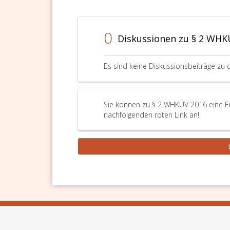
0
Diskussionen zu § 2 WHK
Es sind keine Diskussionsbeiträge zu 
Sie können zu § 2 WHKÜV 2016 eine Fr
nachfolgenden roten Link an!